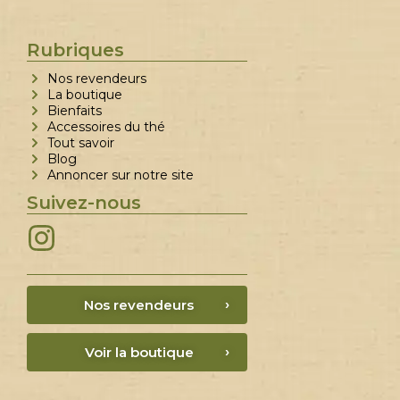
Rubriques
Nos revendeurs
La boutique
Bienfaits
Accessoires du thé
Tout savoir
Blog
Annoncer sur notre site
Suivez-nous
Nos revendeurs
Voir la boutique