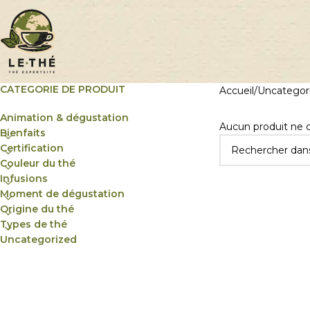
CATEGORIE DE PRODUIT
Accueil
Uncategor
Animation & dégustation
Aucun produit ne c
Bienfaits
Certification
Couleur du thé
Infusions
Moment de dégustation
Origine du thé
Types de thé
Uncategorized