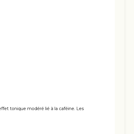
ffet tonique modéré lié à la caféine. Les