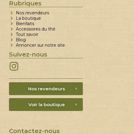
Rubriques
Nos revendeurs
La boutique
Bienfaits
Accessoires du thé
Tout savoir
Blog
Annoncer sur notre site
Suivez-nous
Nos revendeurs
Voir la boutique
Contactez-nous