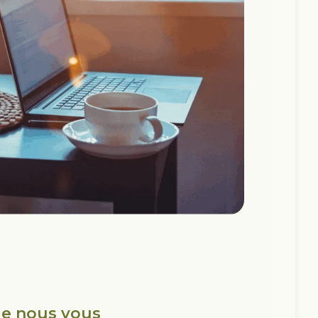
e nous vous