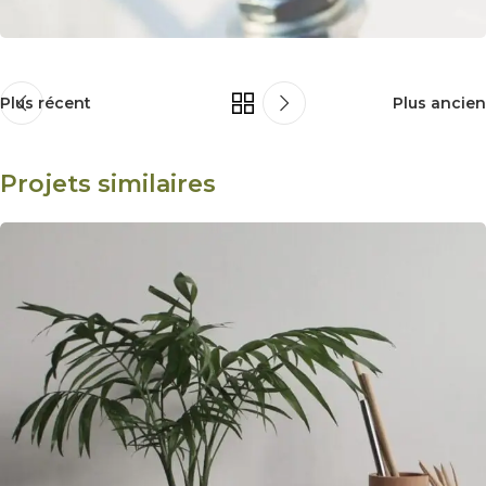
Plus récent
Plus ancien
Projets similaires