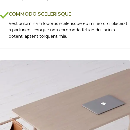
COMMODO SCELERISQUE.
Vestibulum nam lobortis scelerisque eu mi leo orci placerat
a parturient congue non commodo felis in dui lacinia
potenti aptent torquent mia.